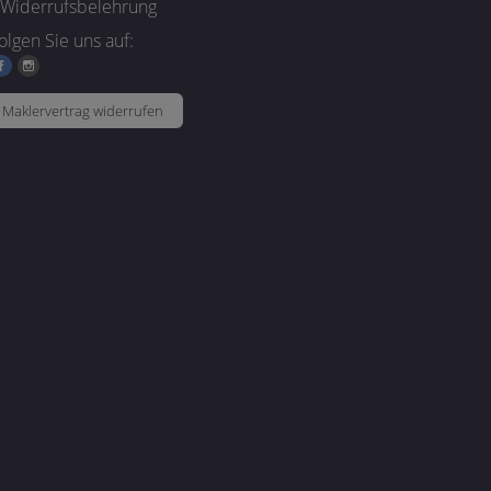
Widerrufsbelehrung
olgen Sie uns auf:
Maklervertrag widerrufen